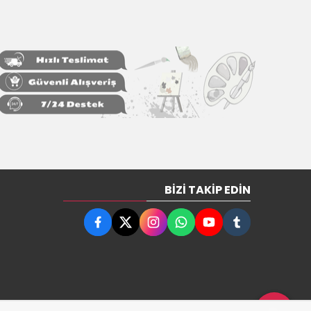
BIZI TAKIP EDIN